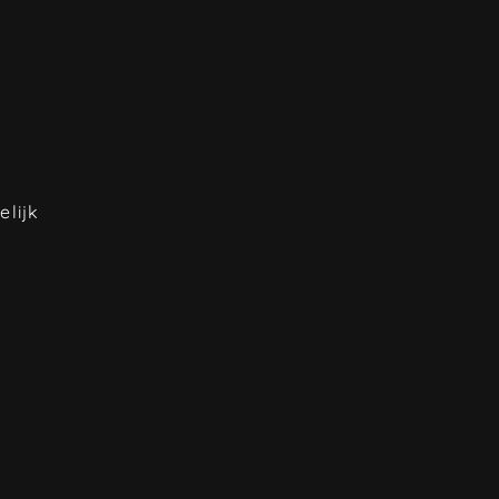
elijk