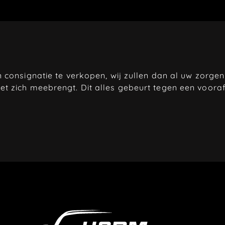
 consignatie te verkopen, wij zullen dan al uw zorge
et zich meebrengt. Dit alles gebeurt tegen een voor