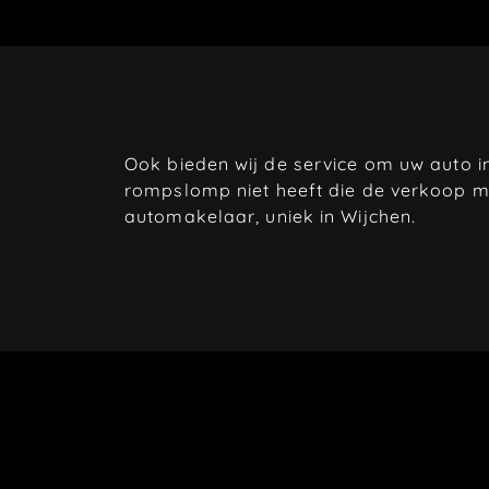
Ook bieden wij de service om uw auto in
rompslomp niet heeft die de verkoop m
automakelaar, uniek in Wijchen.