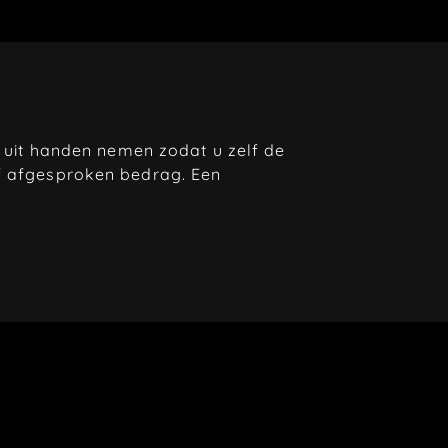
n uit handen nemen zodat u zelf de
af afgesproken bedrag. Een