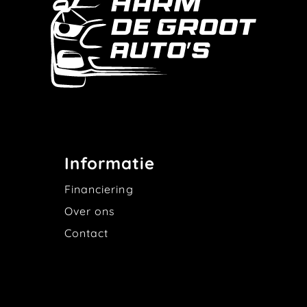
Informatie
Financiering
Over ons
Contact