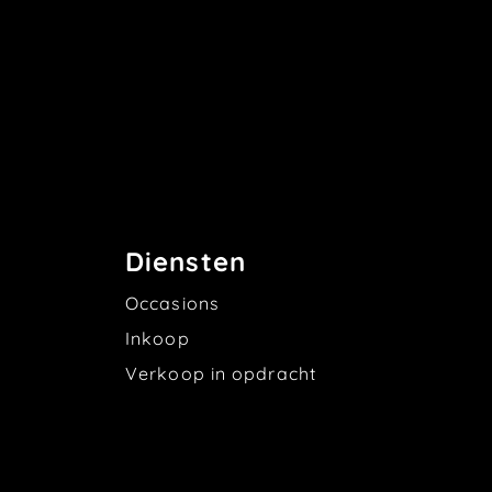
Diensten
Occasions
Inkoop
Verkoop in opdracht